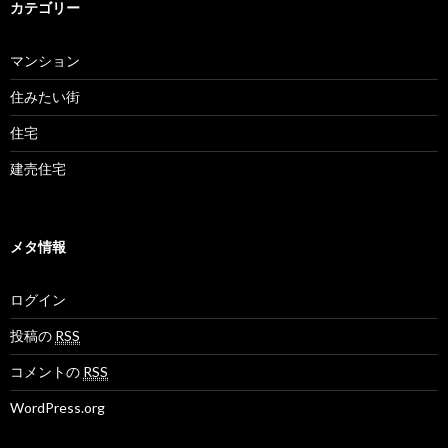
カテゴリー
マンション
住みたい街
住宅
建売住宅
メタ情報
ログイン
投稿の
RSS
コメントの
RSS
WordPress.org