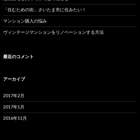
「住むための街」さいたま市に住みたい！
マンション購入の悩み
ヴィンテージマンションをリノベーションする方法
最近のコメント
アーカイブ
2017年2月
2017年1月
2016年11月