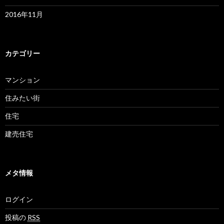
2016年11月
カテゴリー
マンション
住みたい街
住宅
建売住宅
メタ情報
ログイン
投稿の
RSS