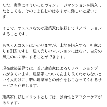
ただ、実際にそういったヴィンテージマンションを購入し
たとしても、そのまま住むのはさすがに難しいと思いま
す。
そこで、オススメなのが建築家に依頼してリノベーション
することです。
もちろんコストはかかりますが、土地を購入する一軒家よ
りも割安ですし、建て売りのマンションにはない、自分の
満足のいく家にすることができます。
現在建築業界では、若い建築家によるリノベーションブー
ムがきています。建築家についてあまり良くわからないと
いう人向けに、若い建築家との仲介をおこなってくれるサ
ービスも存在します。
建築家に頼むメリットとしては、独自性とアフターケアが
あります。