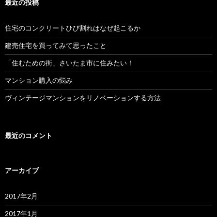
最近の投稿
ー
シ
住宅のコンクリートひび割れはなぜ起こるか
ョ
建売住宅を買ってみて思ったこと
ン
「住むための街」さいたま市に住みたい！
マンション購入の悩み
ヴィンテージマンションをリノベーションする方法
最近のコメント
アーカイブ
2017年2月
2017年1月