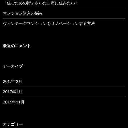
ン
「住むための街」さいたま市に住みたい！
マンション購入の悩み
ヴィンテージマンションをリノベーションする方法
最近のコメント
アーカイブ
2017年2月
2017年1月
2016年11月
カテゴリー