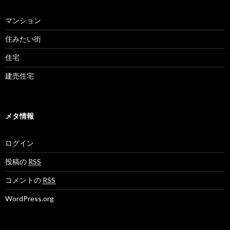
マンション
住みたい街
住宅
建売住宅
メタ情報
ログイン
投稿の
RSS
コメントの
RSS
WordPress.org